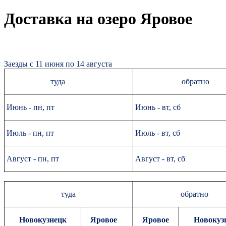
Доставка на озеро Яровое
Заезды с 11 июня по 14 августа
туда
обратно
Июнь - пн, пт
Июнь - вт, сб
Июль - пн, пт
Июль - вт, сб
Август - пн, пт
Август - вт, сб
туда
обратно
Новокузнецк
Яровое
Яровое
Новокуз