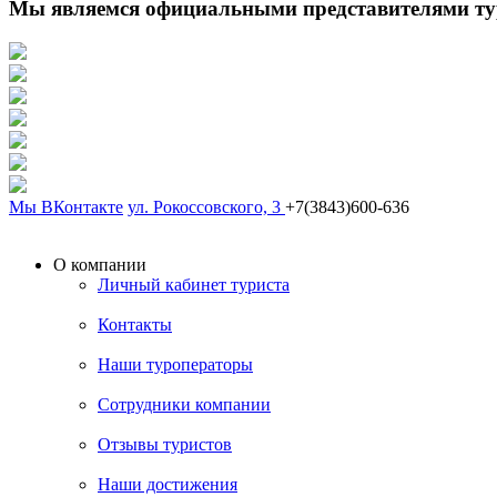
Мы являемся официальными представителями ту
Мы ВКонтакте
ул. Рокоссовского, 3
+7(3843)600-636
О компании
Личный кабинет туриста
Контакты
Наши туроператоры
Сотрудники компании
Отзывы туристов
Наши достижения