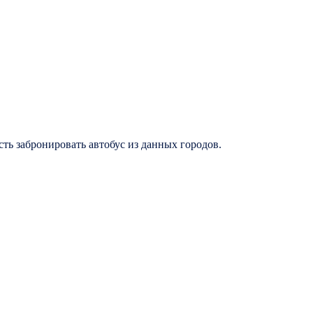
ь забронировать автобус из данных городов.