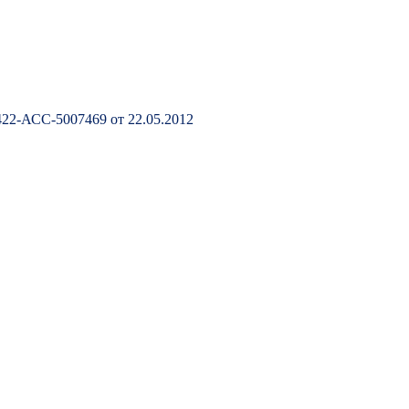
2-АСС-5007469 от 22.05.2012