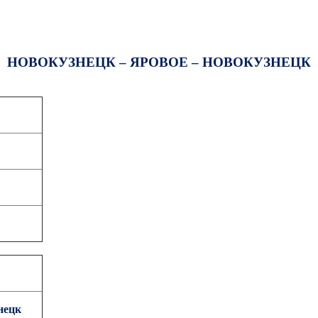
НОВОКУЗНЕЦК – ЯРОВОЕ – НОВОКУЗНЕЦК
нецк