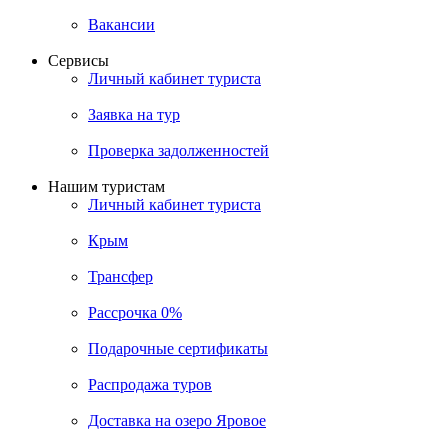
Вакансии
Сервисы
Личный кабинет туриста
Заявка на тур
Проверка задолженностей
Нашим туристам
Личный кабинет туриста
Крым
Трансфер
Рассрочка 0%
Подарочные сертификаты
Распродажа туров
Доставка на озеро Яровое