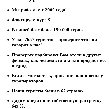
Мы работаем с 2009 года!
Фиксируем курс $!
В нашей базе более 150 000 туров
У нас 7657 туристов - проверьте что они
говорят о нас!
Проверьте подбирают Вам отели в других
фирмах, как делаем это мы или продают всё
подряд.
Если сомневаетесь, проверьте наш
и цены у
туроператоров.
Наши туристы были в 67 странах.
Дадим кредит или собственную рас
срочку
без %.