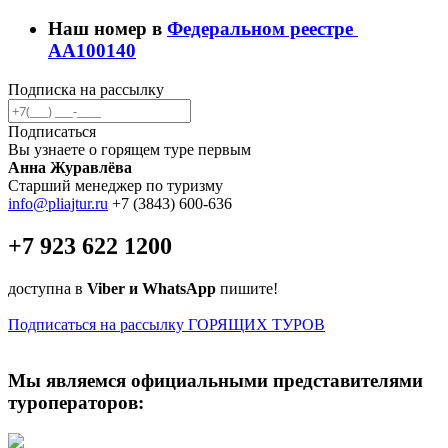
Наш номер в
Федеральном реестре
AA100140
Подписка на рассылку
Подписаться
Вы узнаете о горящем туре первым
Анна Журавлёва
Старший менеджер по туризму
info@pliajtur.ru
+7 (3843) 600-636
+7 923 622 1200
доступна в
Viber и WhatsApp
пишите!
Подписаться на рассылку ГОРЯЩИХ ТУРОВ
Мы являемся официальными представителями
туроператоров: