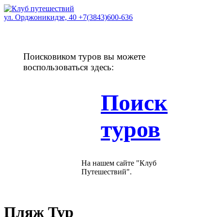
ул. Орджоникидзе, 40
+7(3843)600-636
Поисковиком туров вы можете
воспользоваться здесь:
Поиск
туров
На нашем сайте "Клуб
Путешествий".
Пляж Тур