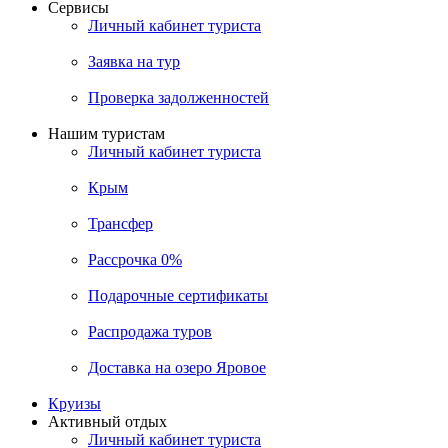
Сервисы
Личный кабинет туриста
Заявка на тур
Проверка задолженностей
Нашим туристам
Личный кабинет туриста
Крым
Трансфер
Рассрочка 0%
Подарочные сертификаты
Распродажа туров
Доставка на озеро Яровое
Круизы
Активный отдых
Личный кабинет туриста