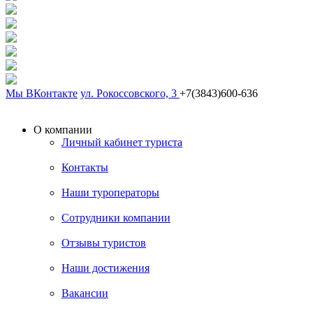
Мы ВКонтакте
ул. Рокоссовского, 3
+7(3843)600-636
О компании
Личный кабинет туриста
Контакты
Наши туроператоры
Сотрудники компании
Отзывы туристов
Наши достижения
Вакансии