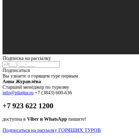
Подписка на рассылку
Подписаться
Вы узнаете о горящем туре первым
Анна Журавлёва
Старший менеджер по туризму
info@pliajtur.ru
+7 (3843) 600-636
+7 923 622 1200
доступна в
Viber и WhatsApp
пишите!
Подписаться на рассылку ГОРЯЩИХ ТУРОВ