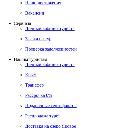
Наши достижения
Вакансии
Сервисы
Личный кабинет туриста
Заявка на тур
Проверка задолженностей
Нашим туристам
Личный кабинет туриста
Крым
Трансфер
Рассрочка 0%
Подарочные сертификаты
Распродажа туров
Доставка на озеро Яровое