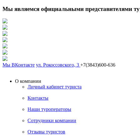
Мы являемся официальными представителями ту
Мы ВКонтакте
ул. Рокоссовского, 3
+7(3843)600-636
О компании
Личный кабинет туриста
Контакты
Наши туроператоры
Сотрудники компании
Отзывы туристов