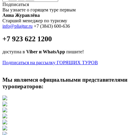
Подписаться
Вы узнаете о горящем туре первым
Анна Журавлёва
Старший менеджер по туризму
info@pliajtur.ru
+7 (3843) 600-636
+7 923 622 1200
доступна в
Viber и WhatsApp
пишите!
Подписаться на рассылку ГОРЯЩИХ ТУРОВ
Мы являемся официальными представителями
туроператоров: