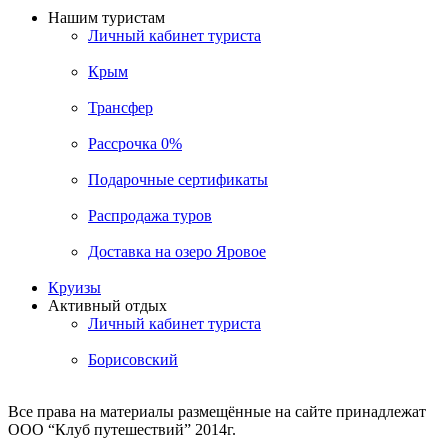
Нашим туристам
Личный кабинет туриста
Крым
Трансфер
Рассрочка 0%
Подарочные сертификаты
Распродажа туров
Доставка на озеро Яровое
Круизы
Активный отдых
Личный кабинет туриста
Борисовский
Все права на материалы размещённые на сайте принадлежат
ООО “Клуб путешествий” 2014г.