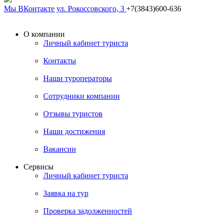
Мы ВКонтакте
ул. Рокоссовского, 3
+7(3843)600-636
О компании
Личный кабинет туриста
Контакты
Наши туроператоры
Сотрудники компании
Отзывы туристов
Наши достижения
Вакансии
Сервисы
Личный кабинет туриста
Заявка на тур
Проверка задолженностей