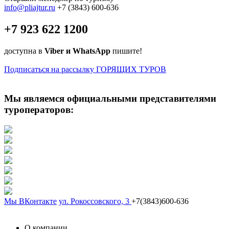
info@pliajtur.ru
+7 (3843) 600-636
+7 923 622 1200
доступна в
Viber и WhatsApp
пишите!
Подписаться на рассылку ГОРЯЩИХ ТУРОВ
Мы являемся официальными представителями
туроператоров:
Мы ВКонтакте
ул. Рокоссовского, 3
+7(3843)600-636
О компании