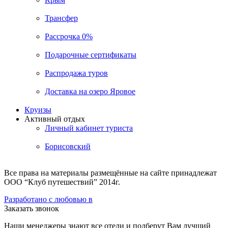
Трансфер
Рассрочка 0%
Подарочные сертификаты
Распродажа туров
Доставка на озеро Яровое
Круизы
Активный отдых
Личный кабинет туриста
Борисовский
Все права на материалы размещённые на сайте принадлежат
ООО “Клуб путешествий” 2014г.
Разработано с любовью в
Заказать звонок
Наши менеджеры знают все отели и подберут Вам лучший