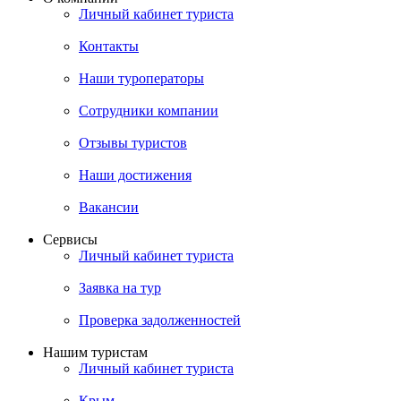
Личный кабинет туриста
Контакты
Наши туроператоры
Сотрудники компании
Отзывы туристов
Наши достижения
Вакансии
Сервисы
Личный кабинет туриста
Заявка на тур
Проверка задолженностей
Нашим туристам
Личный кабинет туриста
Крым