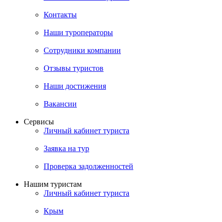
Контакты
Наши туроператоры
Сотрудники компании
Отзывы туристов
Наши достижения
Вакансии
Сервисы
Личный кабинет туриста
Заявка на тур
Проверка задолженностей
Нашим туристам
Личный кабинет туриста
Крым