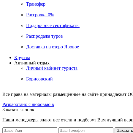
Трансфер
Рассрочка 0%
Подарочные сертификаты
Распродажа туров
Доставка на озеро Яровое
Круизы
Активный отдых
Личный кабинет туриста
Борисовский
Все права на материалы размещённые на сайте принадлежат О
Разработано с любовью в
Заказать звонок
Наши менеджеры знают все отели и подберут Вам лучший вари
Заказать