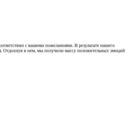
соответствии с вашими пожеланиями. В результате нашего
). Отдохнув в нем, мы получили массу положительных эмоций