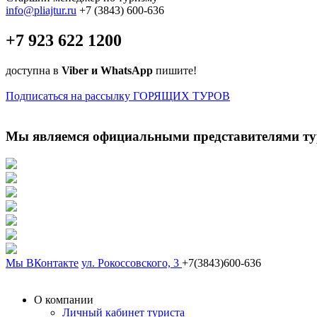
info@pliajtur.ru
+7 (3843) 600-636
+7 923 622 1200
доступна в
Viber и WhatsApp
пишите!
Подписаться на рассылку ГОРЯЩИХ ТУРОВ
Мы являемся официальными представителями ту
Мы ВКонтакте
ул. Рокоссовского, 3
+7(3843)600-636
О компании
Личный кабинет туриста