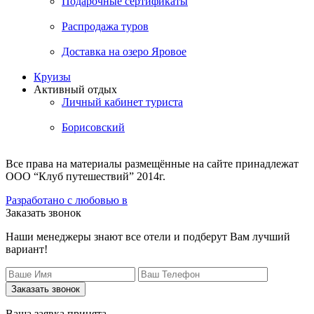
Подарочные сертификаты
Распродажа туров
Доставка на озеро Яровое
Круизы
Активный отдых
Личный кабинет туриста
Борисовский
Все права на материалы размещённые на сайте принадлежат
ООО “Клуб путешествий” 2014г.
Разработано с любовью в
Заказать звонок
Наши менеджеры знают все отели и подберут Вам лучший
вариант!
Заказать звонок
Ваша заявка принята