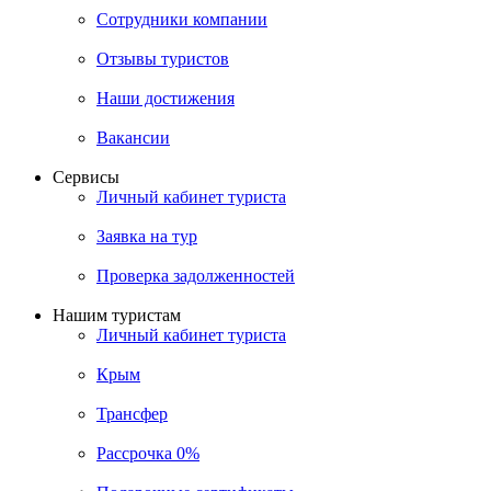
Сотрудники компании
Отзывы туристов
Наши достижения
Вакансии
Сервисы
Личный кабинет туриста
Заявка на тур
Проверка задолженностей
Нашим туристам
Личный кабинет туриста
Крым
Трансфер
Рассрочка 0%