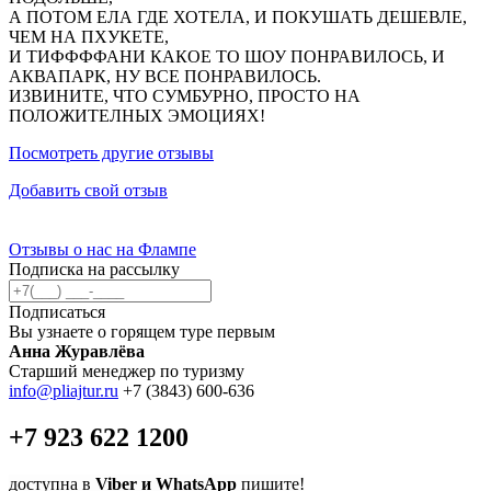
А ПОТОМ ЕЛА ГДЕ ХОТЕЛА, И ПОКУШАТЬ ДЕШЕВЛЕ,
ЧЕМ НА ПХУКЕТЕ,
И ТИФФФФАНИ КАКОЕ ТО ШОУ ПОНРАВИЛОСЬ, И
АКВАПАРК, НУ ВСЕ ПОНРАВИЛОСЬ.
ИЗВИНИТЕ, ЧТО СУМБУРНО, ПРОСТО НА
ПОЛОЖИТЕЛНЫХ ЭМОЦИЯХ!
Посмотреть другие отзывы
Добавить свой отзыв
Отзывы о нас на Флампе
Подписка на рассылку
Подписаться
Вы узнаете о горящем туре первым
Анна Журавлёва
Старший менеджер по туризму
info@pliajtur.ru
+7 (3843) 600-636
+7 923 622 1200
доступна в
Viber и WhatsApp
пишите!