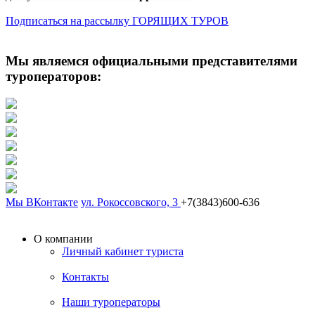
Подписаться на рассылку ГОРЯЩИХ ТУРОВ
Мы являемся официальными представителями
туроператоров:
Мы ВКонтакте
ул. Рокоссовского, 3
+7(3843)600-636
О компании
Личный кабинет туриста
Контакты
Наши туроператоры